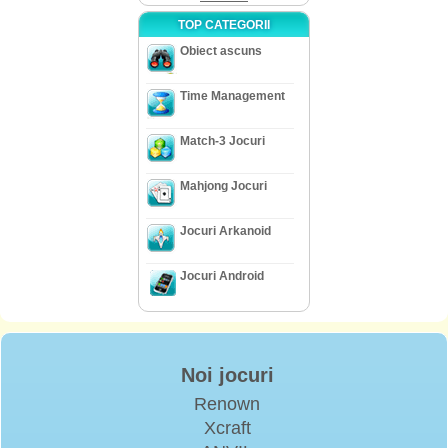
TOP CATEGORII
Obiect ascuns
Time Management
Match-3 Jocuri
Mahjong Jocuri
Jocuri Arkanoid
Jocuri Android
Noi jocuri
Renown
Xcraft