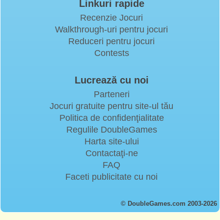
Linkuri rapide
Recenzie Jocuri
Walkthrough-uri pentru jocuri
Reduceri pentru jocuri
Contests
Lucrează cu noi
Parteneri
Jocuri gratuite pentru site-ul tău
Politica de confidenţialitate
Regulile DoubleGames
Harta site-ului
Contactaţi-ne
FAQ
Faceti publicitate cu noi
© DoubleGames.com 2003-2026