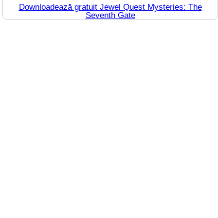
Downloadează gratuit Jewel Quest Mysteries: The
Seventh Gate