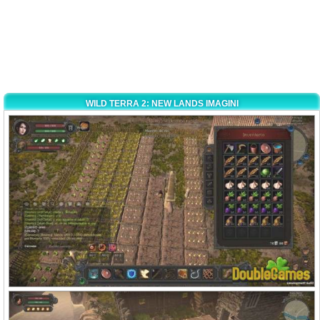
WILD TERRA 2: NEW LANDS IMAGINI