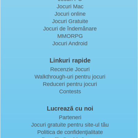
Jocuri Mac
Jocuri online
Jocuri Gratuite
Jocuri de îndemânare
MMORPG
Jocuri Android
Linkuri rapide
Recenzie Jocuri
Walkthrough-uri pentru jocuri
Reduceri pentru jocuri
Contests
Lucrează cu noi
Parteneri
Jocuri gratuite pentru site-ul tău
Politica de confidenţialitate