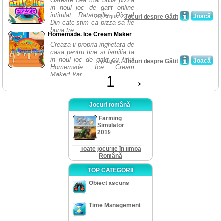
Gateste cea mai buna pizza
in noul joc de gatit online
intitulat Ratatouille Pizza!
Joacă
28, August /
Jocuri despre Gătit
Din cate stim ca pizza sa fie
buna tre...
Homemade. Ice Cream Maker
Creaza-ti propria inghetata de
casa pentru tine si familia ta
in noul joc de gatit cu titlul
Joacă
7, August /
Jocuri despre Gătit
Homemade Ice Cream
Maker! Var...
1
→
Jocuri română
Farming
Simulator
2019
Toate jocurile în limba
Română
TOP CATEGORII
Obiect ascuns
Time Management