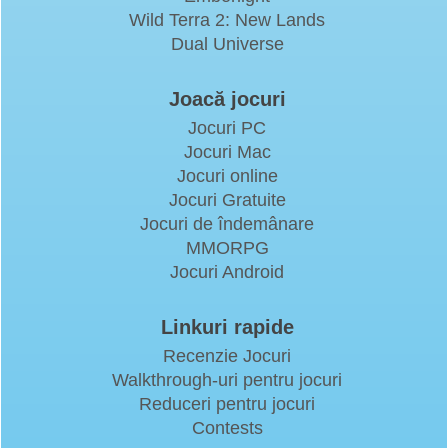
Wild Terra 2: New Lands
Dual Universe
Joacă jocuri
Jocuri PC
Jocuri Mac
Jocuri online
Jocuri Gratuite
Jocuri de îndemânare
MMORPG
Jocuri Android
Linkuri rapide
Recenzie Jocuri
Walkthrough-uri pentru jocuri
Reduceri pentru jocuri
Contests