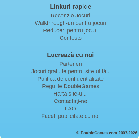
Linkuri rapide
Recenzie Jocuri
Walkthrough-uri pentru jocuri
Reduceri pentru jocuri
Contests
Lucrează cu noi
Parteneri
Jocuri gratuite pentru site-ul tău
Politica de confidenţialitate
Regulile DoubleGames
Harta site-ului
Contactaţi-ne
FAQ
Faceti publicitate cu noi
© DoubleGames.com 2003-2026