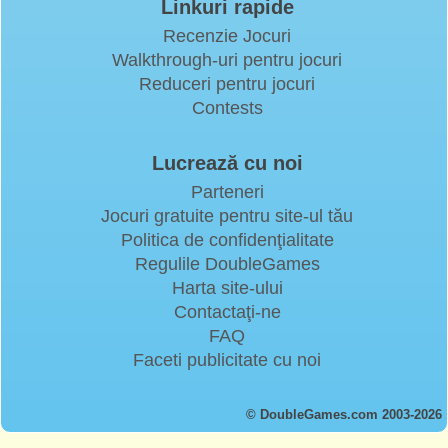
Linkuri rapide
Recenzie Jocuri
Walkthrough-uri pentru jocuri
Reduceri pentru jocuri
Contests
Lucrează cu noi
Parteneri
Jocuri gratuite pentru site-ul tău
Politica de confidenţialitate
Regulile DoubleGames
Harta site-ului
Contactaţi-ne
FAQ
Faceti publicitate cu noi
© DoubleGames.com 2003-2026