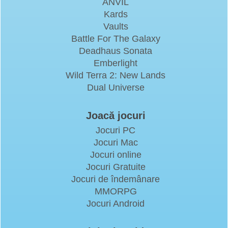
ANVIL
Kards
Vaults
Battle For The Galaxy
Deadhaus Sonata
Emberlight
Wild Terra 2: New Lands
Dual Universe
Joacă jocuri
Jocuri PC
Jocuri Mac
Jocuri online
Jocuri Gratuite
Jocuri de îndemânare
MMORPG
Jocuri Android