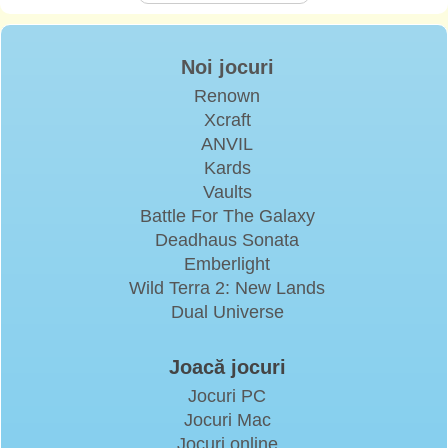
Noi jocuri
Renown
Xcraft
ANVIL
Kards
Vaults
Battle For The Galaxy
Deadhaus Sonata
Emberlight
Wild Terra 2: New Lands
Dual Universe
Joacă jocuri
Jocuri PC
Jocuri Mac
Jocuri online