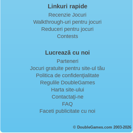
Linkuri rapide
Recenzie Jocuri
Walkthrough-uri pentru jocuri
Reduceri pentru jocuri
Contests
Lucrează cu noi
Parteneri
Jocuri gratuite pentru site-ul tău
Politica de confidenţialitate
Regulile DoubleGames
Harta site-ului
Contactaţi-ne
FAQ
Faceti publicitate cu noi
© DoubleGames.com 2003-2026