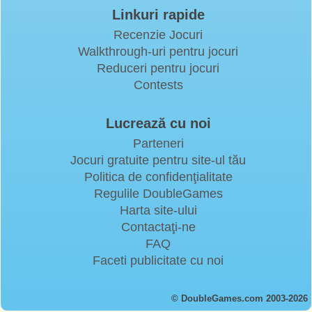
Linkuri rapide
Recenzie Jocuri
Walkthrough-uri pentru jocuri
Reduceri pentru jocuri
Contests
Lucrează cu noi
Parteneri
Jocuri gratuite pentru site-ul tău
Politica de confidenţialitate
Regulile DoubleGames
Harta site-ului
Contactaţi-ne
FAQ
Faceti publicitate cu noi
© DoubleGames.com 2003-2026