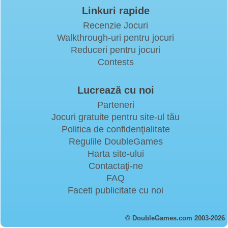
Linkuri rapide
Recenzie Jocuri
Walkthrough-uri pentru jocuri
Reduceri pentru jocuri
Contests
Lucrează cu noi
Parteneri
Jocuri gratuite pentru site-ul tău
Politica de confidenţialitate
Regulile DoubleGames
Harta site-ului
Contactaţi-ne
FAQ
Faceti publicitate cu noi
© DoubleGames.com 2003-2026