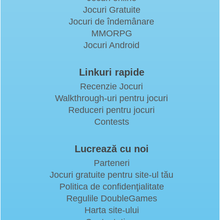
Jocuri Gratuite
Jocuri de îndemânare
MMORPG
Jocuri Android
Linkuri rapide
Recenzie Jocuri
Walkthrough-uri pentru jocuri
Reduceri pentru jocuri
Contests
Lucrează cu noi
Parteneri
Jocuri gratuite pentru site-ul tău
Politica de confidenţialitate
Regulile DoubleGames
Harta site-ului