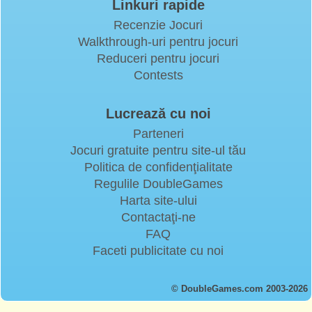
Linkuri rapide
Recenzie Jocuri
Walkthrough-uri pentru jocuri
Reduceri pentru jocuri
Contests
Lucrează cu noi
Parteneri
Jocuri gratuite pentru site-ul tău
Politica de confidenţialitate
Regulile DoubleGames
Harta site-ului
Contactaţi-ne
FAQ
Faceti publicitate cu noi
© DoubleGames.com 2003-2026