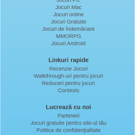
Jocuri PC
Jocuri Mac
Jocuri online
Jocuri Gratuite
Jocuri de îndemânare
MMORPG
Jocuri Android
Linkuri rapide
Recenzie Jocuri
Walkthrough-uri pentru jocuri
Reduceri pentru jocuri
Contests
Lucrează cu noi
Parteneri
Jocuri gratuite pentru site-ul tău
Politica de confidenţialitate