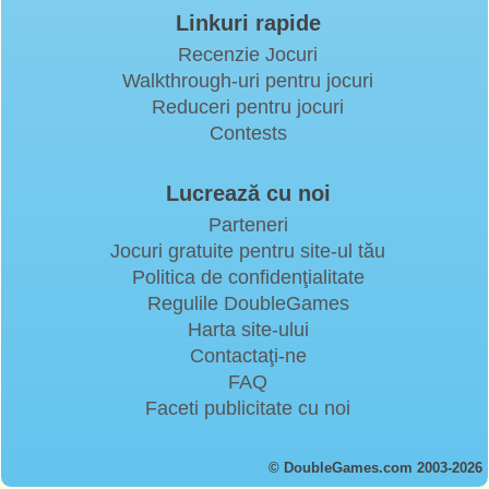
Linkuri rapide
Recenzie Jocuri
Walkthrough-uri pentru jocuri
Reduceri pentru jocuri
Contests
Lucrează cu noi
Parteneri
Jocuri gratuite pentru site-ul tău
Politica de confidenţialitate
Regulile DoubleGames
Harta site-ului
Contactaţi-ne
FAQ
Faceti publicitate cu noi
© DoubleGames.com 2003-2026