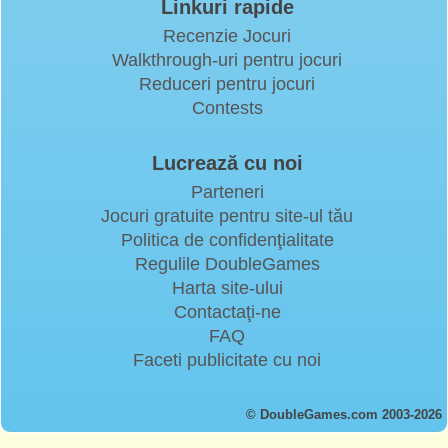
Linkuri rapide
Recenzie Jocuri
Walkthrough-uri pentru jocuri
Reduceri pentru jocuri
Contests
Lucrează cu noi
Parteneri
Jocuri gratuite pentru site-ul tău
Politica de confidenţialitate
Regulile DoubleGames
Harta site-ului
Contactaţi-ne
FAQ
Faceti publicitate cu noi
© DoubleGames.com 2003-2026