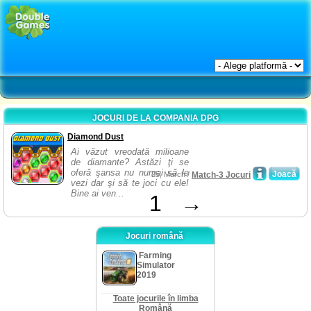
JOCURI DE LA COMPANIA DPG
Diamond Dust
Ai văzut vreodată milioane
de diamante? Astăzi ţi se
oferă şansa nu numai să le
Joacă
25, March /
Match-3 Jocuri
vezi dar şi să te joci cu ele!
Bine ai ven...
1
→
Jocuri română
Farming
Simulator
2019
Toate jocurile în limba
Română