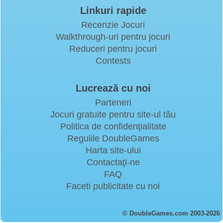
Linkuri rapide
Recenzie Jocuri
Walkthrough-uri pentru jocuri
Reduceri pentru jocuri
Contests
Lucrează cu noi
Parteneri
Jocuri gratuite pentru site-ul tău
Politica de confidenţialitate
Regulile DoubleGames
Harta site-ului
Contactaţi-ne
FAQ
Faceti publicitate cu noi
© DoubleGames.com 2003-2026