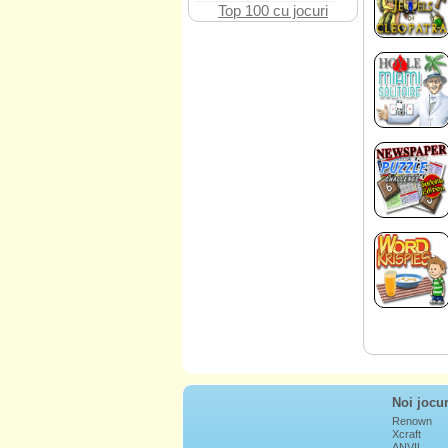
Top 100 cu jocuri
Noi jocur
Renown
Xcraft
ANVIL