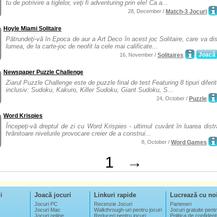
tu de potrivire a tiglelor, veţi fi adventuring prin ele! Ca a...
28, December /
Match-3 Jocuri
Hoyle Miami Solitaire
Pătrundeţi-vă în Epoca de aur a Art Deco în acest joc Solitaire, care va dis
lumea, de la carte-joc de neofit la cele mai calificate...
Joacă
16, November /
Solitaires
Newspaper Puzzle Challenge
Ziarul Puzzle Challenge este de puzzle final de test Featuring 8 tipuri diferit
inclusiv: Sudoku, Kakuro, Killer Sudoku, Giant Sudoku, S...
24, October /
Puzzle
Word Krispies
Începeţi-vă dreptul de zi cu Word Krispies - ultimul cuvânt în luarea distr
hrănitoare nivelurile provocare creier de a construi...
8, October /
Word Games
1
→
i
Joacă jocuri
Linkuri rapide
Lucrează cu no
Jocuri PC
Recenzie Jocuri
Parteneri
Jocuri Mac
Walkthrough-uri pentru jocuri
Jocuri gratuite pentr
Jocuri online
Reduceri pentru jocuri
Politica de confidenţi