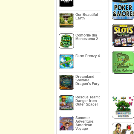
Our Beautiful
Earth
Comorile din
Montezuma 2
Farm Frenzy 4
Dreamland
Solitaire:
Dragon's Fury
Rescue Team:
Danger from
Outer Space!
Summer
Adventure:
American
Voyage