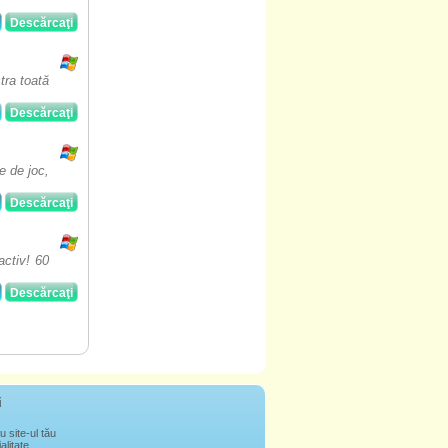
Descărcaţi
tra toată
Descărcaţi
e de joc,
Descărcaţi
activ! 60
Descărcaţi
i
u site-ul tău
alitate