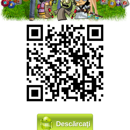
Descărcaţi