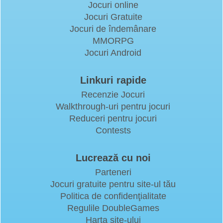
Jocuri online
Jocuri Gratuite
Jocuri de îndemânare
MMORPG
Jocuri Android
Linkuri rapide
Recenzie Jocuri
Walkthrough-uri pentru jocuri
Reduceri pentru jocuri
Contests
Lucrează cu noi
Parteneri
Jocuri gratuite pentru site-ul tău
Politica de confidenţialitate
Regulile DoubleGames
Harta site-ului