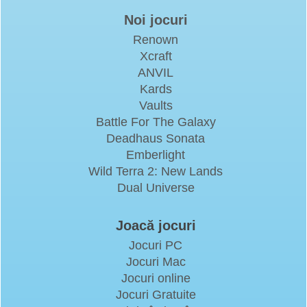
Noi jocuri
Renown
Xcraft
ANVIL
Kards
Vaults
Battle For The Galaxy
Deadhaus Sonata
Emberlight
Wild Terra 2: New Lands
Dual Universe
Joacă jocuri
Jocuri PC
Jocuri Mac
Jocuri online
Jocuri Gratuite