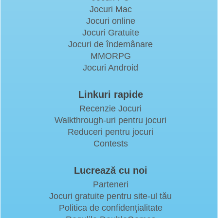
Jocuri Mac
Jocuri online
Jocuri Gratuite
Jocuri de îndemânare
MMORPG
Jocuri Android
Linkuri rapide
Recenzie Jocuri
Walkthrough-uri pentru jocuri
Reduceri pentru jocuri
Contests
Lucrează cu noi
Parteneri
Jocuri gratuite pentru site-ul tău
Politica de confidenţialitate