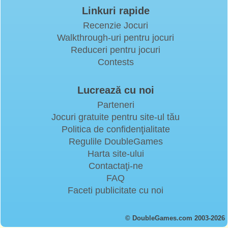
Linkuri rapide
Recenzie Jocuri
Walkthrough-uri pentru jocuri
Reduceri pentru jocuri
Contests
Lucrează cu noi
Parteneri
Jocuri gratuite pentru site-ul tău
Politica de confidenţialitate
Regulile DoubleGames
Harta site-ului
Contactaţi-ne
FAQ
Faceti publicitate cu noi
© DoubleGames.com 2003-2026