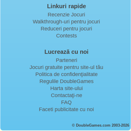
Linkuri rapide
Recenzie Jocuri
Walkthrough-uri pentru jocuri
Reduceri pentru jocuri
Contests
Lucrează cu noi
Parteneri
Jocuri gratuite pentru site-ul tău
Politica de confidenţialitate
Regulile DoubleGames
Harta site-ului
Contactaţi-ne
FAQ
Faceti publicitate cu noi
© DoubleGames.com 2003-2026