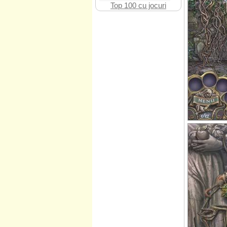
Top 100 cu jocuri