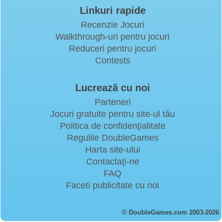
Linkuri rapide
Recenzie Jocuri
Walkthrough-uri pentru jocuri
Reduceri pentru jocuri
Contests
Lucrează cu noi
Parteneri
Jocuri gratuite pentru site-ul tău
Politica de confidenţialitate
Regulile DoubleGames
Harta site-ului
Contactaţi-ne
FAQ
Faceti publicitate cu noi
© DoubleGames.com 2003-2026