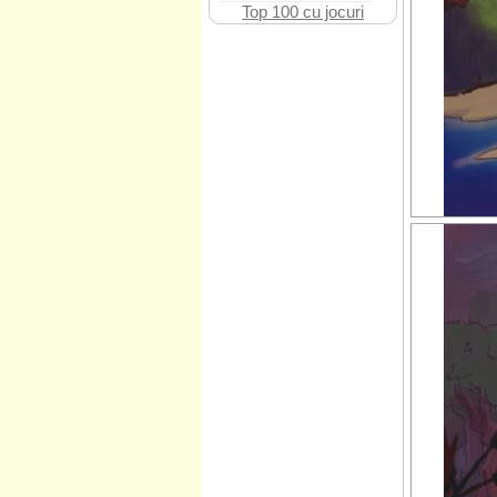
Top 100 cu jocuri