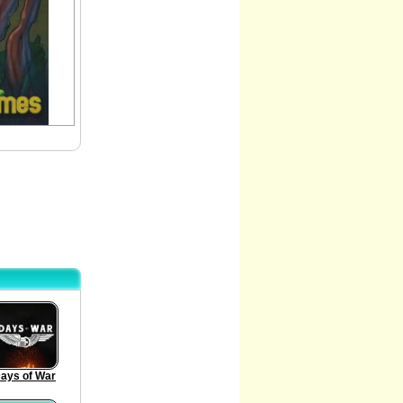
ays of War