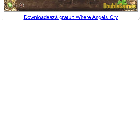
Downloadează gratuit Where Angels Cry