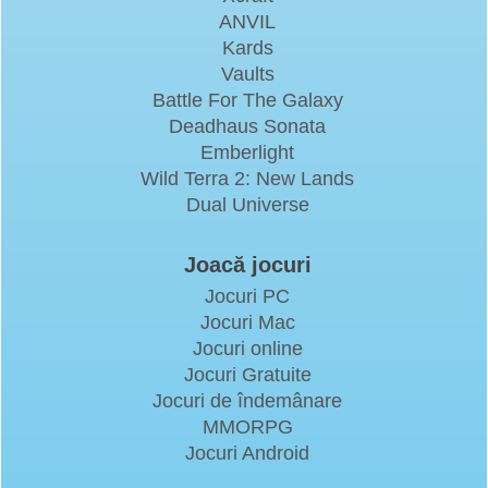
ANVIL
Kards
Vaults
Battle For The Galaxy
Deadhaus Sonata
Emberlight
Wild Terra 2: New Lands
Dual Universe
Joacă jocuri
Jocuri PC
Jocuri Mac
Jocuri online
Jocuri Gratuite
Jocuri de îndemânare
MMORPG
Jocuri Android