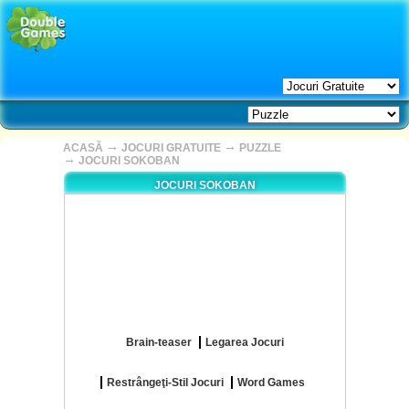
→
→
ACASĂ
JOCURI GRATUITE
PUZZLE
→
JOCURI SOKOBAN
JOCURI SOKOBAN
Brain-teaser
Legarea Jocuri
Restrângeţi-Stil Jocuri
Word Games