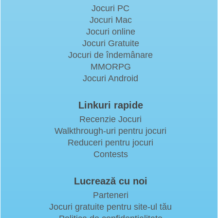
Jocuri PC
Jocuri Mac
Jocuri online
Jocuri Gratuite
Jocuri de îndemânare
MMORPG
Jocuri Android
Linkuri rapide
Recenzie Jocuri
Walkthrough-uri pentru jocuri
Reduceri pentru jocuri
Contests
Lucrează cu noi
Parteneri
Jocuri gratuite pentru site-ul tău