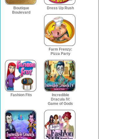
Boutique
Dress Up Rush
Boulevard
Farm Frenzy:
Pizza Party
Fashion Fits
Incredible
Dracula IV:
Game of Gods