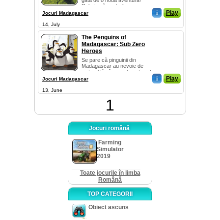
gata de o nouă aventură!
Rebuie să neutralizeze o
fabrică mare care...
i
Play
Jocuri Madagascar
14, July
The Penguins of
Madagascar: Sub Zero
Heroes
Se pare că pinguinii din
Madagascar au nevoie de
ajutorul tău în acest captivant
joc platformă nu...
i
Play
Jocuri Madagascar
13, June
1
Jocuri română
Farming
Simulator
2019
Toate jocurile în limba
Română
TOP CATEGORII
Obiect ascuns