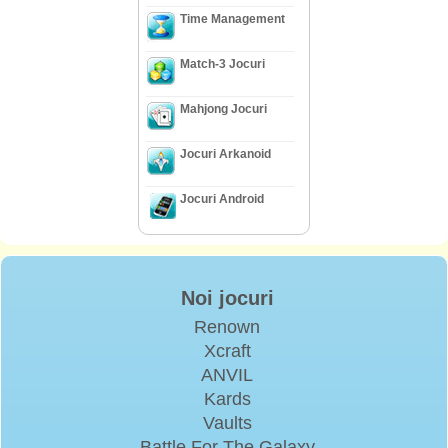
Time Management
Match-3 Jocuri
Mahjong Jocuri
Jocuri Arkanoid
Jocuri Android
Noi jocuri
Renown
Xcraft
ANVIL
Kards
Vaults
Battle For The Galaxy