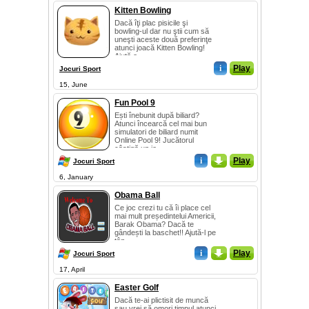
Kitten Bowling
Dacă îţi plac pisicile şi
bowling-ul dar nu ştii cum să
uneşti aceste două preferinţe
atunci joacă Kitten Bowling!
Ajută o...
i
Play
Jocuri Sport
15, June
Fun Pool 9
Ești înebunit după biliard?
Atunci încearcă cel mai bun
simulatori de biliard numit
Online Pool 9! Jucătorul
câștigă un jo...
i
_
Play
Jocuri Sport
6, January
Obama Ball
Ce joc crezi tu că îi place cel
mai mult președintelui Americii,
Barak Obama? Dacă te
gândești la baschet!! Ajută-l pe
tân...
i
_
Play
Jocuri Sport
17, April
Easter Golf
Dacă te-ai plictisit de muncă
sau vrei să omori timpul atunci