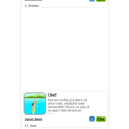
1, October
I Surf
Eşti fan surfing şi-ţi place să
prinzi valul, depăşind toate
obstacolele* Atunci, nu poţi să
nu ajuţi o fată săracă pe
num...
i
Play
Jocuri Sport
17, June