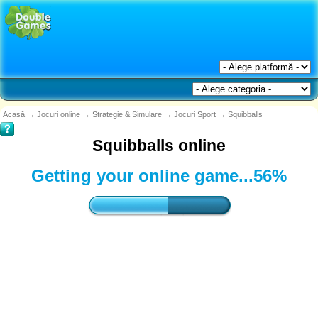
Acasă
→
Jocuri online
→
Strategie & Simulare
→
Jocuri Sport
→
Squibballs
Squibballs online
Getting your online game...
57%