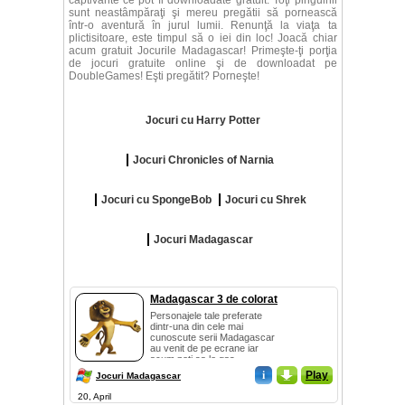
captivante ce pot fi downloadate gratuit. Toţi pinguinii
sunt neastâmpăraţi şi mereu pregătii să pornească
într-o aventură în jurul lumii. Renunţă la viaţa ta
plictisitoare, este timpul să o iei din loc! Joacă chiar
acum gratuit Jocurile Madagascar! Primeşte-ţi porţia
de jocuri gratuite online şi de downloadat pe
DoubleGames! Eşti pregătit? Porneşte!
Jocuri cu Harry Potter
Jocuri Chronicles of Narnia
Jocuri cu SpongeBob
Jocuri cu Shrek
Jocuri Madagascar
Madagascar 3 de colorat
Personajele tale preferate
dintr-una din cele mai
cunoscute serii Madagascar
au venit de pe ecrane iar
acum poti sa le gas...
i
_
Play
Jocuri Madagascar
20, April