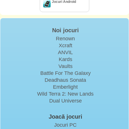
Jocuri Android
Noi jocuri
Renown
Xcraft
ANVIL
Kards
Vaults
Battle For The Galaxy
Deadhaus Sonata
Emberlight
Wild Terra 2: New Lands
Dual Universe
Joacă jocuri
Jocuri PC