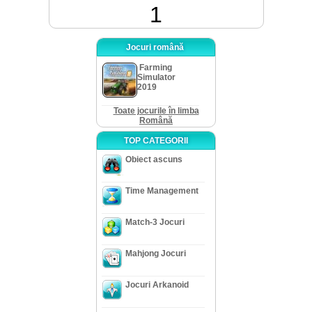
1
Jocuri română
Farming
Simulator
2019
Toate jocurile în limba
Română
TOP CATEGORII
Obiect ascuns
Time Management
Match-3 Jocuri
Mahjong Jocuri
Jocuri Arkanoid