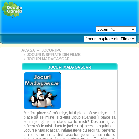
→
ACASĂ
JOCURI PC
→
JOCURI INSPIRATE DIN FILME
→
JOCURI MADAGASCAR
JOCURI MADAGASCAR
Mie îmi place să mă mişc, lui îi place să se mişte, ei îi
place să se mişte, site-ului DoubleGames îi place să
se mişte! Şi ţie îţi place să te mişti? Desigur, îţi va
plăcea să te mişti dacă te joci cu toţi aceşti pinguini din
Jocurile Madagascar. Întâlneşte-te cu eroii tăi preferaţi
din desene în cadrul acestor jocuri amuzante şi