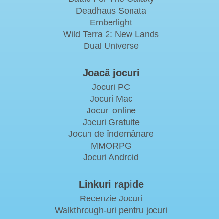
Deadhaus Sonata
Emberlight
Wild Terra 2: New Lands
Dual Universe
Joacă jocuri
Jocuri PC
Jocuri Mac
Jocuri online
Jocuri Gratuite
Jocuri de îndemânare
MMORPG
Jocuri Android
Linkuri rapide
Recenzie Jocuri
Walkthrough-uri pentru jocuri