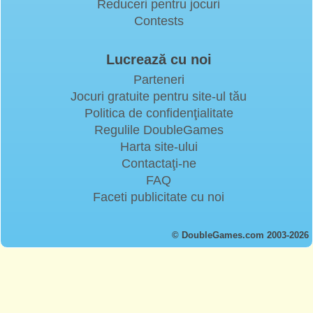
Reduceri pentru jocuri
Contests
Lucrează cu noi
Parteneri
Jocuri gratuite pentru site-ul tău
Politica de confidenţialitate
Regulile DoubleGames
Harta site-ului
Contactaţi-ne
FAQ
Faceti publicitate cu noi
© DoubleGames.com 2003-2026