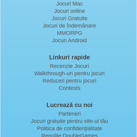
Jocuri Mac
Jocuri online
Jocuri Gratuite
Jocuri de îndemânare
MMORPG
Jocuri Android
Linkuri rapide
Recenzie Jocuri
Walkthrough-uri pentru jocuri
Reduceri pentru jocuri
Contests
Lucrează cu noi
Parteneri
Jocuri gratuite pentru site-ul tău
Politica de confidenţialitate
Regulile DoubleGames