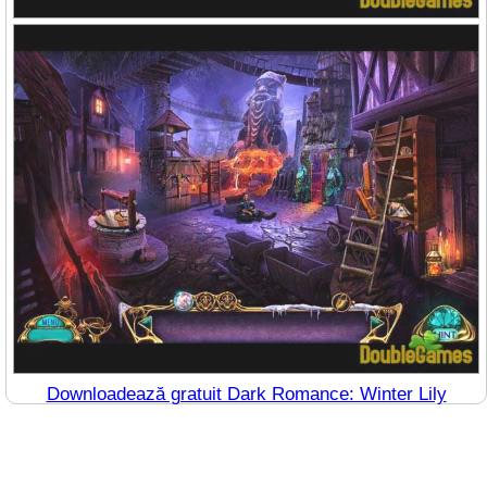
Downloadează gratuit Dark Romance: Winter Lily