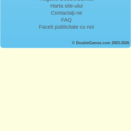
Harta site-ului
Contactaţi-ne
FAQ
Faceti publicitate cu noi
© DoubleGames.com 2003-2026