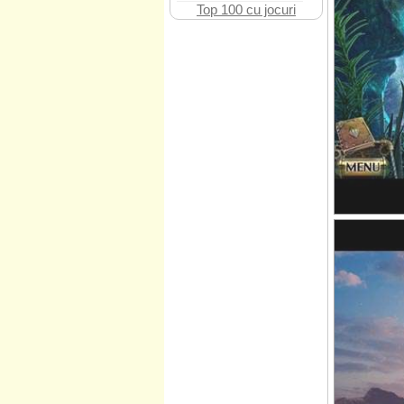
Top 100 cu jocuri