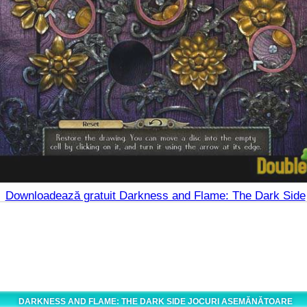
Downloadează gratuit Darkness and Flame: The Dark Side
DARKNESS AND FLAME: THE DARK SIDE JOCURI ASEMĂNĂTOARE