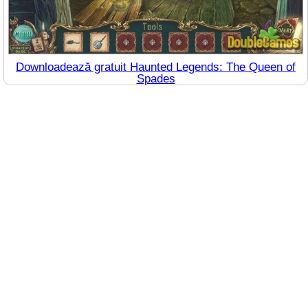
Downloadează gratuit Haunted Legends: The Queen of
Spades