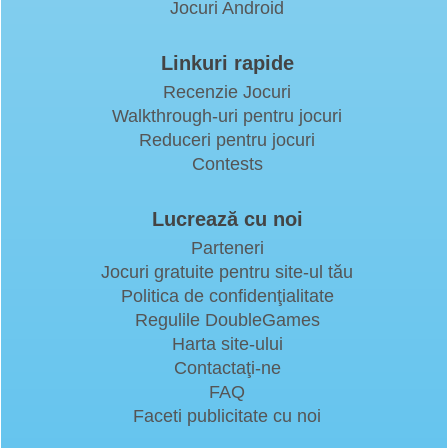
Jocuri Android
Linkuri rapide
Recenzie Jocuri
Walkthrough-uri pentru jocuri
Reduceri pentru jocuri
Contests
Lucrează cu noi
Parteneri
Jocuri gratuite pentru site-ul tău
Politica de confidenţialitate
Regulile DoubleGames
Harta site-ului
Contactaţi-ne
FAQ
Faceti publicitate cu noi