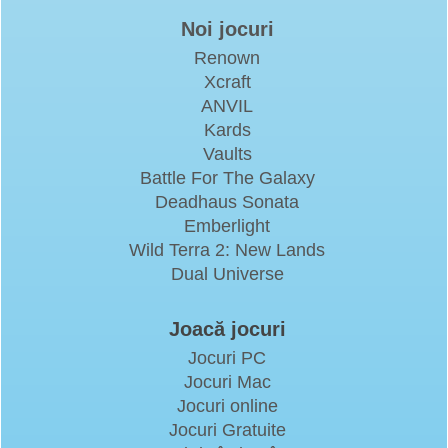
Noi jocuri
Renown
Xcraft
ANVIL
Kards
Vaults
Battle For The Galaxy
Deadhaus Sonata
Emberlight
Wild Terra 2: New Lands
Dual Universe
Joacă jocuri
Jocuri PC
Jocuri Mac
Jocuri online
Jocuri Gratuite