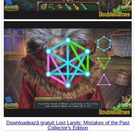
Downloadează gratuit Lost Lands: Mistakes of the Past
Collector's Edition