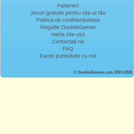
Parteneri
Jocuri gratuite pentru site-ul tău
Politica de confidenţialitate
Regulile DoubleGames
Harta site-ului
Contactaţi-ne
FAQ
Faceti publicitate cu noi
© DoubleGames.com 2003-2026