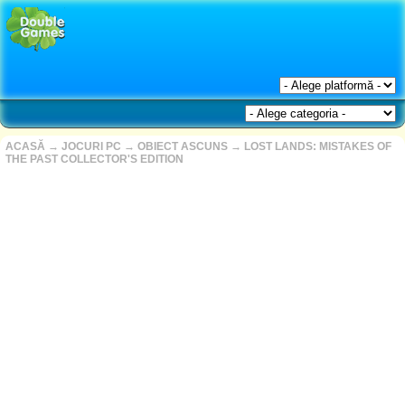
ACASĂ
→
JOCURI PC
→
OBIECT ASCUNS
→
LOST LANDS: MISTAKES OF
THE PAST COLLECTOR'S EDITION