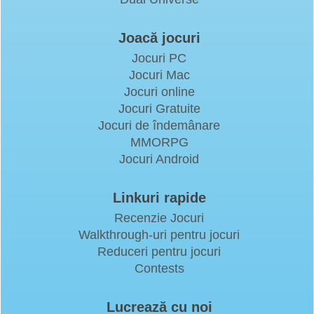
Joacă jocuri
Jocuri PC
Jocuri Mac
Jocuri online
Jocuri Gratuite
Jocuri de îndemânare
MMORPG
Jocuri Android
Linkuri rapide
Recenzie Jocuri
Walkthrough-uri pentru jocuri
Reduceri pentru jocuri
Contests
Lucrează cu noi