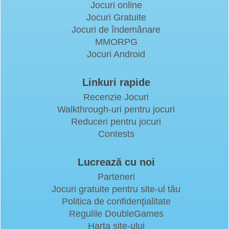
Jocuri online
Jocuri Gratuite
Jocuri de îndemânare
MMORPG
Jocuri Android
Linkuri rapide
Recenzie Jocuri
Walkthrough-uri pentru jocuri
Reduceri pentru jocuri
Contests
Lucrează cu noi
Parteneri
Jocuri gratuite pentru site-ul tău
Politica de confidenţialitate
Regulile DoubleGames
Harta site-ului