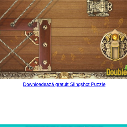
Downloadează gratuit Slingshot Puzzle