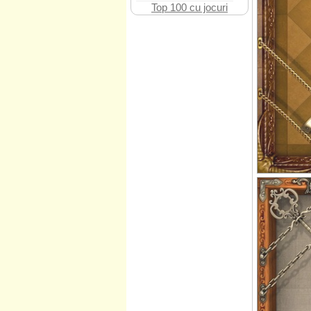
Top 100 cu jocuri