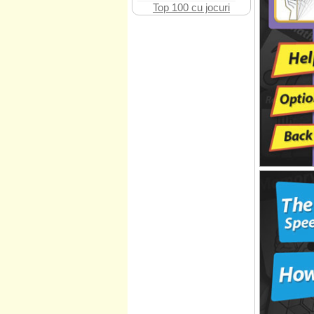
Top 100 cu jocuri